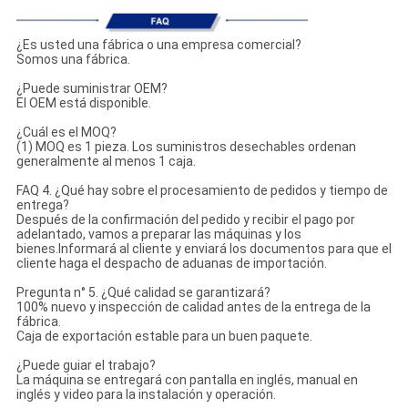
¿Es usted una fábrica o una empresa comercial?
Somos una fábrica.
¿Puede suministrar OEM?
El OEM está disponible.
¿Cuál es el MOQ?
(1) MOQ es 1 pieza. Los suministros desechables ordenan
generalmente al menos 1 caja.
FAQ 4. ¿Qué hay sobre el procesamiento de pedidos y tiempo de
entrega?
Después de la confirmación del pedido y recibir el pago por
adelantado, vamos a preparar las máquinas y los
bienes.Informará al cliente y enviará los documentos para que el
cliente haga el despacho de aduanas de importación.
Pregunta n° 5. ¿Qué calidad se garantizará?
100% nuevo y inspección de calidad antes de la entrega de la
fábrica.
Caja de exportación estable para un buen paquete.
¿Puede guiar el trabajo?
La máquina se entregará con pantalla en inglés, manual en
inglés y video para la instalación y operación.