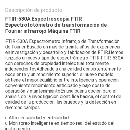
Descripción de producto
FTIR-530A Espectroscopia FTIR
Espectrofotómetro de transformación de
Fourier infrarrojo Máquina FTIR
FTIR-530A Espectrómetro Infrarrojo de Transformación
de Fourier Basado en más de treinta años de experiencia
en investigación y desarrollo y fabricación de FTIR,Hemos
lanzado un nuevo tipo de espectrómetro FTIR FTIR-530A
con derechos de propiedad intelectual totalmente
independientesAdherido a una calidad consistentemente
excelente y un rendimiento superior, el nuevo modelo
obtiene el mejor equilibrio entre inteligencia y operación
conveniente.rendimiento anticipado y bajo coste de
operación y mantenimientoEs una buena opción para el
análisis de la investigación científica básica, el control de
calidad de la producción, las pruebas y la detección en
diversos campos.
u Alta sensibilidad y estabilidad
u Monitoreo inteligente en tiempo real del estado del
instrumento