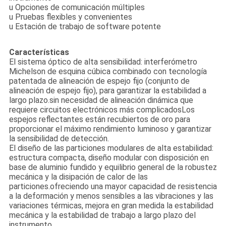
u Opciones de comunicación múltiples
u Pruebas flexibles y convenientes
u Estación de trabajo de software potente
Características
El sistema óptico de alta sensibilidad: interferómetro
Michelson de esquina cúbica combinado con tecnología
patentada de alineación de espejo fijo (conjunto de
alineación de espejo fijo), para garantizar la estabilidad a
largo plazo.sin necesidad de alineación dinámica que
requiere circuitos electrónicos más complicadosLos
espejos reflectantes están recubiertos de oro para
proporcionar el máximo rendimiento luminoso y garantizar
la sensibilidad de detección.
El diseño de las particiones modulares de alta estabilidad:
estructura compacta, diseño modular con disposición en
base de aluminio fundido y equilibrio general de la robustez
mecánica y la disipación de calor de las
particiones.ofreciendo una mayor capacidad de resistencia
a la deformación y menos sensibles a las vibraciones y las
variaciones térmicas, mejora en gran medida la estabilidad
mecánica y la estabilidad de trabajo a largo plazo del
instrumento.