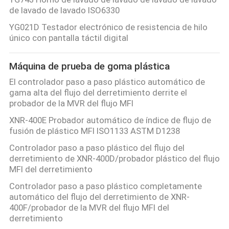
de lavado de lavado ISO6330
YG021D Testador electrónico de resistencia de hilo
único con pantalla táctil digital
Máquina de prueba de goma plástica
El controlador paso a paso plástico automático de
gama alta del flujo del derretimiento derrite el
probador de la MVR del flujo MFI
XNR-400E Probador automático de índice de flujo de
fusión de plástico MFI ISO1133 ASTM D1238
Controlador paso a paso plástico del flujo del
derretimiento de XNR-400D/probador plástico del flujo
MFI del derretimiento
Controlador paso a paso plástico completamente
automático del flujo del derretimiento de XNR-
400F/probador de la MVR del flujo MFI del
derretimiento