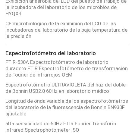
Exhibición anaerobia del LCD del puesto de trabajo de
la incubadora del laboratorio de los microbios de
HYQX-I
CE microbiológico de la exhibición del LCD de las
incubadoras del laboratorio de la baja temperatura de
la precisión
Espectrofotómetro del laboratorio
FTIR-530A Espectrofotómetro de laboratorio
duradero FTIR Espectrofotómetro de transformación
de Fourier de infrarrojos OEM
Espectrofotómetro ULTRAVIOLETA del haz del doble
de Bonnin USB2.0 60Hz en laboratorio médico
Longitud de onda variable de los espectrofotómetros
del laboratorio de la fluorescencia de Bonnin BN930F
ajustable
alta sensibilidad de 50Hz FTIR Fourier Transform
Infrared Spectrophotometer ISO