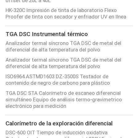
offset de 20L a 40L
HK-320C Impresión de tinta de laboratorio Flexo
Proofer de tinta con secador y enfriador UV en línea
TGA DSC Instrumental térmico
Analizador termal síncrono TGA DSC de metal del
diferencial de alta temperatura del polvo
Analizador termal síncrono TGA DSC de metal del
diferencial de alta temperatura del polvo
ISO6964 ASTMD1603 DZ-3500S Testador de
contenido de negro de carbono para plástico
TGA DSC STA Calorímetro de escaneo diferencial
simultáneo Equipo de análisis termo-gravimetrico
electrónico para medición
Calorímetro de la exploración diferencial
DSC-600 OIT Tiempo de inducción oxidativa