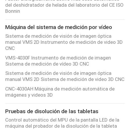
del deshidratador de helada del laboratorio del CE ISO
Bonnin
Máquina del sistema de medición por vídeo
Sistema de medición de visión de imagen óptica
manual VMS 2D Instrumento de medición de video 3D
CNC
VMS-4030F Instrumento de medición de imagen
Sistema de medición de vídeo 3D CNC
Sistema de medición de visión de imagen óptica
manual VMS 2D Sistema de medición de video 3D CNC
CNC-4030AH Máquina de medición automática de
imágenes y videos 3D
Pruebas de disolución de las tabletas
Control automático del MPU de la pantalla LED de la
máquina del probador de la disolución de la tableta