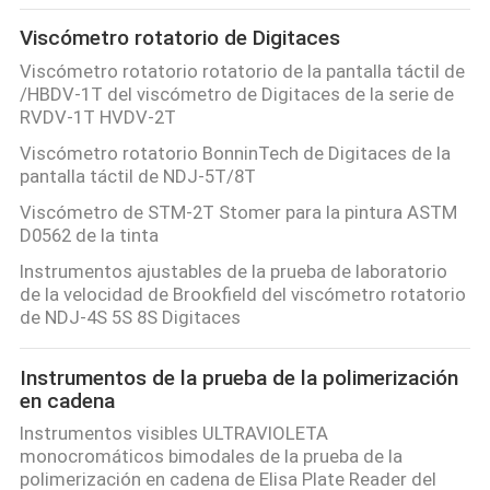
Viscómetro rotatorio de Digitaces
Viscómetro rotatorio rotatorio de la pantalla táctil de
/HBDV-1T del viscómetro de Digitaces de la serie de
RVDV-1T HVDV-2T
Viscómetro rotatorio BonninTech de Digitaces de la
pantalla táctil de NDJ-5T/8T
Viscómetro de STM-2T Stomer para la pintura ASTM
D0562 de la tinta
Instrumentos ajustables de la prueba de laboratorio
de la velocidad de Brookfield del viscómetro rotatorio
de NDJ-4S 5S 8S Digitaces
Instrumentos de la prueba de la polimerización
en cadena
Instrumentos visibles ULTRAVIOLETA
monocromáticos bimodales de la prueba de la
polimerización en cadena de Elisa Plate Reader del