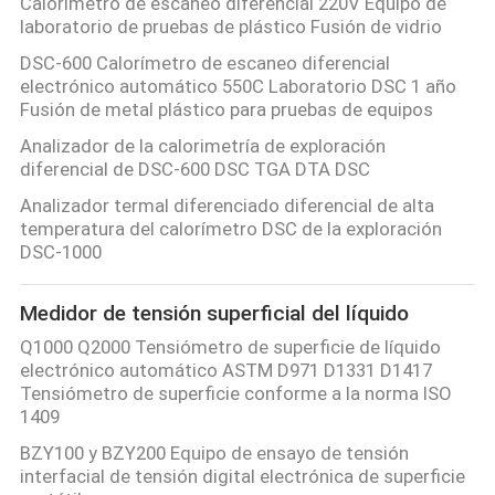
Calorímetro de escaneo diferencial 220V Equipo de
laboratorio de pruebas de plástico Fusión de vidrio
DSC-600 Calorímetro de escaneo diferencial
electrónico automático 550C Laboratorio DSC 1 año
Fusión de metal plástico para pruebas de equipos
Analizador de la calorimetría de exploración
diferencial de DSC-600 DSC TGA DTA DSC
Analizador termal diferenciado diferencial de alta
temperatura del calorímetro DSC de la exploración
DSC-1000
Medidor de tensión superficial del líquido
Q1000 Q2000 Tensiómetro de superficie de líquido
electrónico automático ASTM D971 D1331 D1417
Tensiómetro de superficie conforme a la norma ISO
1409
BZY100 y BZY200 Equipo de ensayo de tensión
interfacial de tensión digital electrónica de superficie