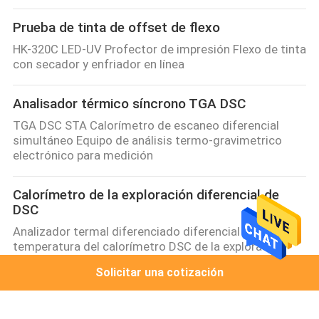
Prueba de tinta de offset de flexo
HK-320C LED-UV Profector de impresión Flexo de tinta
con secador y enfriador en línea
Analisador térmico síncrono TGA DSC
TGA DSC STA Calorímetro de escaneo diferencial
simultáneo Equipo de análisis termo-gravimetrico
electrónico para medición
Calorímetro de la exploración diferencial de
DSC
Analizador termal diferenciado diferencial de alta
temperatura del calorímetro DSC de la exploración
DSC-1000
Solicitar una cotización
Máquina de prueba de la pulpa