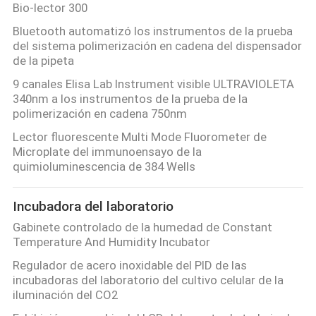
Bio-lector 300
Bluetooth automatizó los instrumentos de la prueba
del sistema polimerización en cadena del dispensador
de la pipeta
9 canales Elisa Lab Instrument visible ULTRAVIOLETA
340nm a los instrumentos de la prueba de la
polimerización en cadena 750nm
Lector fluorescente Multi Mode Fluorometer de
Microplate del immunoensayo de la
quimioluminescencia de 384 Wells
Incubadora del laboratorio
Gabinete controlado de la humedad de Constant
Temperature And Humidity Incubator
Regulador de acero inoxidable del PID de las
incubadoras del laboratorio del cultivo celular de la
iluminación del CO2