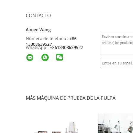
CONTACTO
Aimee Wang
Número de teléfono :
+86
13308639527
WhatsApp :
+
8613308639527
MÁS MÁQUINA DE PRUEBA DE LA PULPA