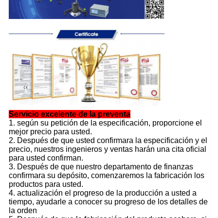
Servicio excelente de la preventa
1. según su petición de la especificación, proporcione el
mejor precio para usted.
2. Después de que usted confirmara la especificación y el
precio, nuestros ingenieros y ventas harán una cita oficial
para usted confirman.
3. Después de que nuestro departamento de finanzas
confirmara su depósito, comenzaremos la fabricación los
productos para usted.
4. actualización el progreso de la producción a usted a
tiempo, ayudarle a conocer su progreso de los detalles de
la orden