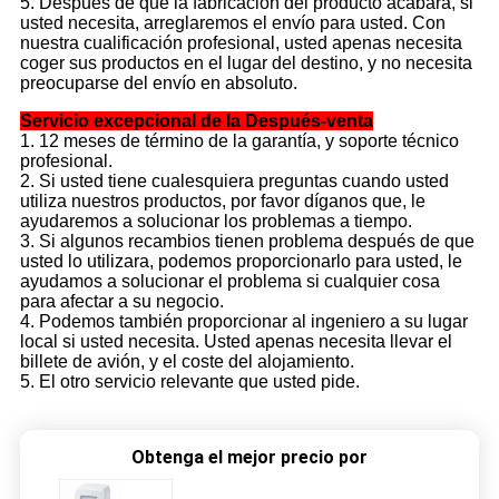
5. Después de que la fabricación del producto acabara, si
usted necesita, arreglaremos el envío para usted. Con
nuestra cualificación profesional, usted apenas necesita
coger sus productos en el lugar del destino, y no necesita
preocuparse del envío en absoluto.
Servicio excepcional de la Después-venta
1. 12 meses de término de la garantía, y soporte técnico
profesional.
2. Si usted tiene cualesquiera preguntas cuando usted
utiliza nuestros productos, por favor díganos que, le
ayudaremos a solucionar los problemas a tiempo.
3. Si algunos recambios tienen problema después de que
usted lo utilizara, podemos proporcionarlo para usted, le
ayudamos a solucionar el problema si cualquier cosa
para afectar a su negocio.
4. Podemos también proporcionar al ingeniero a su lugar
local si usted necesita. Usted apenas necesita llevar el
billete de avión, y el coste del alojamiento.
5. El otro servicio relevante que usted pide.
Obtenga el mejor precio por