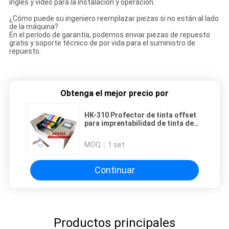
inglés y video para la instalación y operación.
¿Cómo puede su ingeniero reemplazar piezas si no están al lado
de la máquina?
En el período de garantía, podemos enviar piezas de repuesto
gratis y soporte técnico de por vida para el suministro de
repuesto.
Obtenga el mejor precio por
HK-310 Profector de tinta offset
para imprentabilidad de tinta de
laboratorio
MOQ：
1 set
Continuar
Productos principales