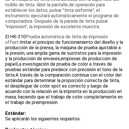
rodillo de tinta. Abrir la pantalla de operación para
establecer los datos, pulsar "tinta uniforme", el
instrumento ejecutará automáticamente el programa de
computadora. Después de la parada de tinta pulsar
"impresión", la impresión de excelente muestra.
El HK-310
Prueba automática de tinta de impresión
offset
Imitar el principio de funcionamiento del diseño y la
producción de la prensa, la máquina de prueba ajustable a
la presión, una amplia gama de sustratos para la impresión
y la producción de envases,empresas de producción de
papelLa investigación de prueba de color a través de
pruebas estándar para predecir con precisión el tono de la
tinta.A través de la comparación continua con el color del
estándar para determinar la proporción correcta de tinta,
el despliegue de color spot es correcto y luego de
acuerdo con la relación en la imprenta en la producción en
masa, haciendo que el trabajo de color completamente en
el trabajo de preimpresión.
Estándar:
Se aplicarán los siguientes requisitos: