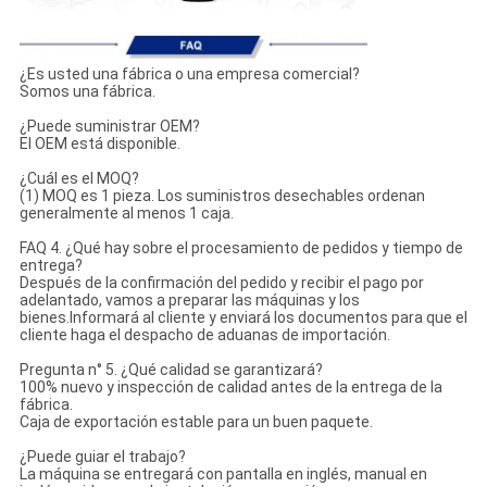
¿Es usted una fábrica o una empresa comercial?
Somos una fábrica.
¿Puede suministrar OEM?
El OEM está disponible.
¿Cuál es el MOQ?
(1) MOQ es 1 pieza. Los suministros desechables ordenan
generalmente al menos 1 caja.
FAQ 4. ¿Qué hay sobre el procesamiento de pedidos y tiempo de
entrega?
Después de la confirmación del pedido y recibir el pago por
adelantado, vamos a preparar las máquinas y los
bienes.Informará al cliente y enviará los documentos para que el
cliente haga el despacho de aduanas de importación.
Pregunta n° 5. ¿Qué calidad se garantizará?
100% nuevo y inspección de calidad antes de la entrega de la
fábrica.
Caja de exportación estable para un buen paquete.
¿Puede guiar el trabajo?
La máquina se entregará con pantalla en inglés, manual en