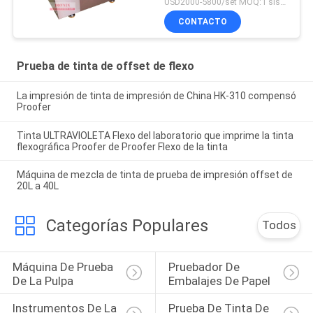
USD2000-5800/set MOQ:1 sistema
CONTACTO
Prueba de tinta de offset de flexo
La impresión de tinta de impresión de China HK-310 compensó
Proofer
Tinta ULTRAVIOLETA Flexo del laboratorio que imprime la tinta
flexográfica Proofer de Proofer Flexo de la tinta
Máquina de mezcla de tinta de prueba de impresión offset de
20L a 40L
Categorías Populares
Todos
Máquina De Prueba 
Pruebador De 
De La Pulpa
Embalajes De Papel
Instrumentos De La 
Prueba De Tinta De 