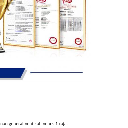
enan generalmente al menos 1 caja.