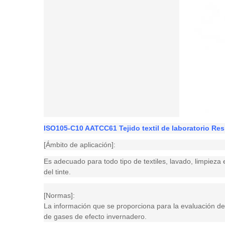
ISO105-C10 AATCC61 Tejido textil de laboratorio Res
[Ámbito de aplicación]:
Es adecuado para todo tipo de textiles, lavado, limpieza 
del tinte.
[Normas]:
La información que se proporciona para la evaluación de 
de gases de efecto invernadero.