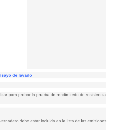
ensayo de lavado
lizar para probar la prueba de rendimiento de resistencia
ernadero debe estar incluida en la lista de las emisiones