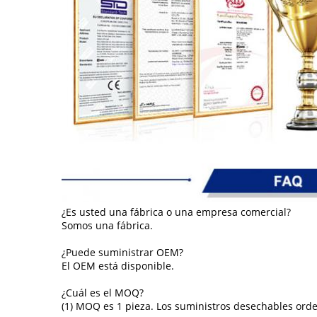
¿Es usted una fábrica o una empresa comercial?
Somos una fábrica.
¿Puede suministrar OEM?
El OEM está disponible.
¿Cuál es el MOQ?
(1) MOQ es 1 pieza. Los suministros desechables ord