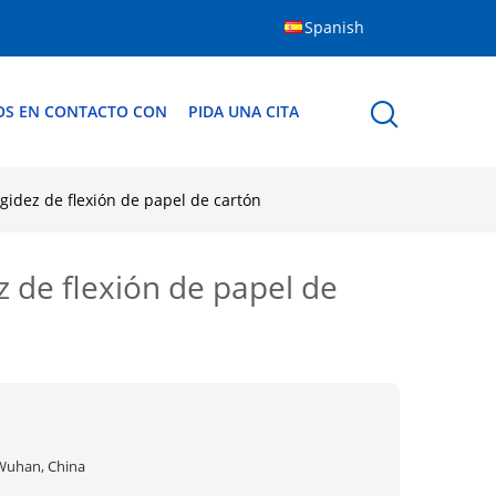
Spanish
OS EN CONTACTO CON
PIDA UNA CITA
idez de flexión de papel de cartón
 de flexión de papel de
Wuhan, China