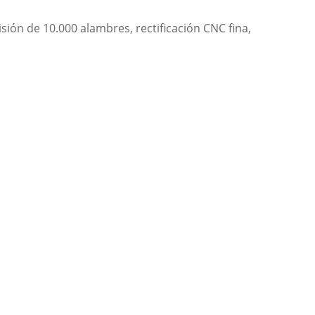
ión de 10.000 alambres, rectificación CNC fina,