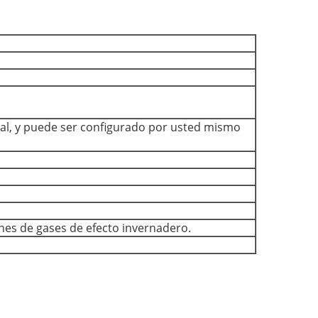
rial, y puede ser configurado por usted mismo
ones de gases de efecto invernadero.