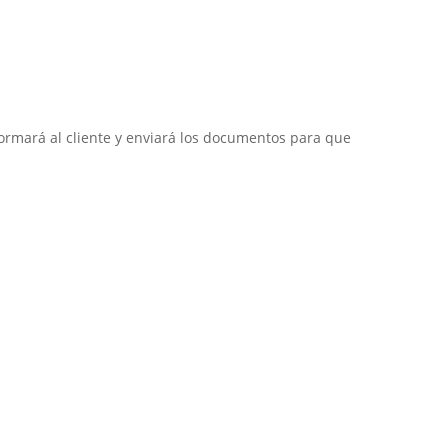
formará al cliente y enviará los documentos para que