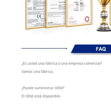
¿Es usted una fábrica o una empresa comercial?
Somos una fábrica.
¿Puede suministrar OEM?
El OEM está disponible.