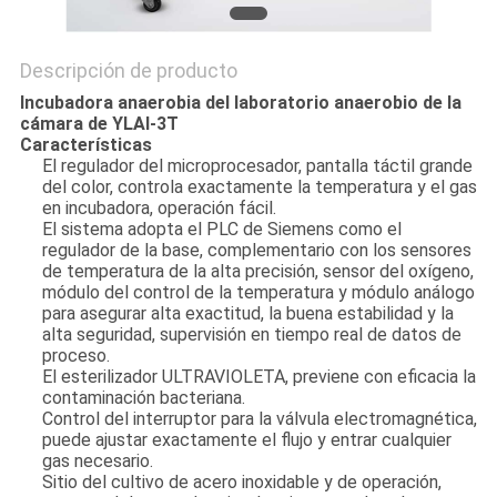
Descripción de producto
Incubadora anaerobia del laboratorio anaerobio de la
cámara de YLAI-3T
Características
El regulador del microprocesador, pantalla táctil grande
del color, controla exactamente la temperatura y el gas
en incubadora, operación fácil.
El sistema adopta el PLC de Siemens como el
regulador de la base, complementario con los sensores
de temperatura de la alta precisión, sensor del oxígeno,
módulo del control de la temperatura y módulo análogo
para asegurar alta exactitud, la buena estabilidad y la
alta seguridad, supervisión en tiempo real de datos de
proceso.
El esterilizador ULTRAVIOLETA, previene con eficacia la
contaminación bacteriana.
Control del interruptor para la válvula electromagnética,
puede ajustar exactamente el flujo y entrar cualquier
gas necesario.
Sitio del cultivo de acero inoxidable y de operación,