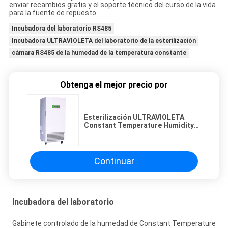
enviar recambios gratis y el soporte técnico del curso de la vida
para la fuente de repuesto.
Incubadora del laboratorio RS485
Incubadora ULTRAVIOLETA del laboratorio de la esterilización
cámara RS485 de la humedad de la temperatura constante
Obtenga el mejor precio por
Esterilización ULTRAVIOLETA
Constant Temperature Humidity
Chamber de la incubadora del
laboratorio RS485
Continuar
Incubadora del laboratorio
Gabinete controlado de la humedad de Constant Temperature