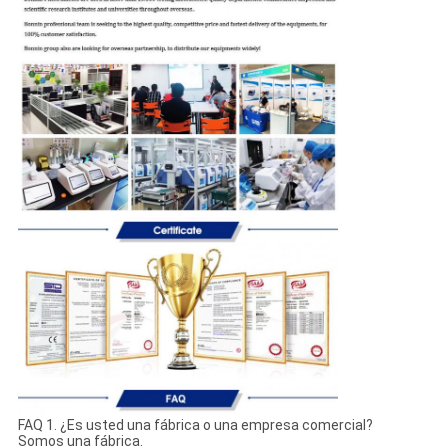
FAQ 1. ¿Es usted una fábrica o una empresa comercial?
Somos una fábrica.