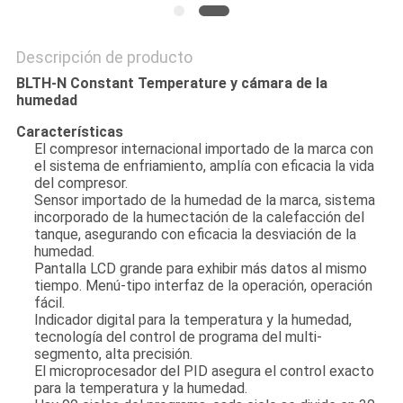
Descripción de producto
BLTH-N Constant Temperature y cámara de la
humedad
Características
El compresor internacional importado de la marca con
el sistema de enfriamiento, amplía con eficacia la vida
del compresor.
Sensor importado de la humedad de la marca, sistema
incorporado de la humectación de la calefacción del
tanque, asegurando con eficacia la desviación de la
humedad.
Pantalla LCD grande para exhibir más datos al mismo
tiempo. Menú-tipo interfaz de la operación, operación
fácil.
Indicador digital para la temperatura y la humedad,
tecnología del control de programa del multi-
segmento, alta precisión.
El microprocesador del PID asegura el control exacto
para la temperatura y la humedad.