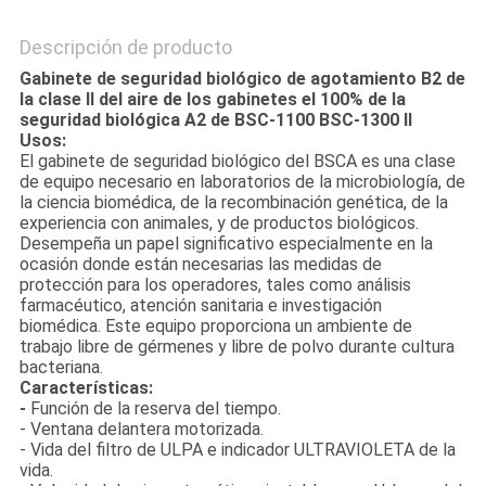
Descripción de producto
Gabinete de seguridad biológico de agotamiento B2 de
la clase II del aire de los gabinetes el 100% de la
seguridad biológica A2 de BSC-1100 BSC-1300 II
Usos:
El gabinete de seguridad biológico del BSCA es una clase
de equipo necesario en laboratorios de la microbiología, de
la ciencia biomédica, de la recombinación genética, de la
experiencia con animales, y de productos biológicos.
Desempeña un papel significativo especialmente en la
ocasión donde están necesarias las medidas de
protección para los operadores, tales como análisis
farmacéutico, atención sanitaria e investigación
biomédica. Este equipo proporciona un ambiente de
trabajo libre de gérmenes y libre de polvo durante cultura
bacteriana.
Características:
-
Función de la reserva del tiempo.
- Ventana delantera motorizada.
- Vida del filtro de ULPA e indicador ULTRAVIOLETA de la
vida.