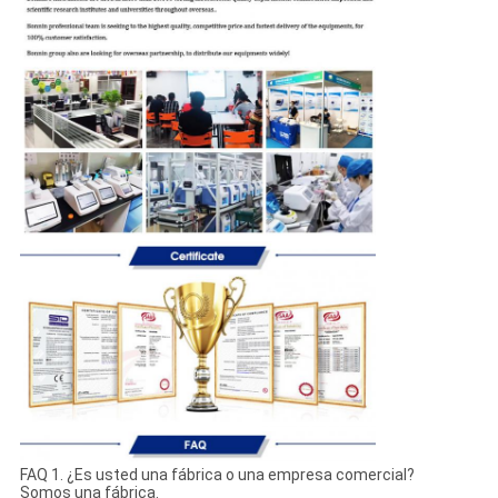
FAQ 1. ¿Es usted una fábrica o una empresa comercial?
Somos una fábrica.