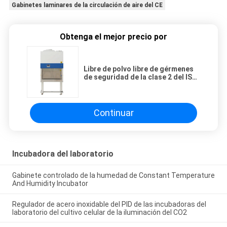
Gabinetes laminares de la circulación de aire del CE
Obtenga el mejor precio por
Libre de polvo libre de gérmenes
de seguridad de la clase 2 del ISO
SS304 del laboratorio biológico
del gabinete
Continuar
Incubadora del laboratorio
Gabinete controlado de la humedad de Constant Temperature
And Humidity Incubator
Regulador de acero inoxidable del PID de las incubadoras del
laboratorio del cultivo celular de la iluminación del CO2