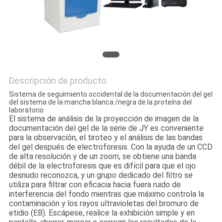
Descripción de producto
Sistema de seguimiento occidental de la documentación del gel
del sistema de la mancha blanca /negra de la proteína del
laboratorio
El sistema de análisis de la proyección de imagen de la
documentación del gel de la serie de JY es conveniente
para la observación, el tiroteo y el análisis de las bandas
del gel después de electroforesis. Con la ayuda de un CCD
de alta resolución y de un zoom, se obtiene una banda
débil de la electroforesis que es difícil para que el ojo
desnudo reconozca, y un grupo dedicado del filtro se
utiliza para filtrar con eficacia hacia fuera ruido de
interferencia del fondo mientras que máximo controla la
contaminación y los rayos ultravioletas del bromuro de
etidio (EB). Escápese, realice la exhibición simple y en