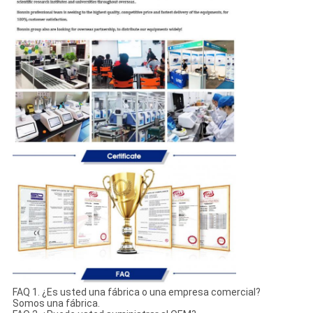
FAQ 1. ¿Es usted una fábrica o una empresa comercial?
Somos una fábrica.