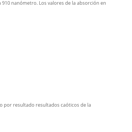
a 910 nanómetro. Los valores de la absorción en
do por resultado resultados caóticos de la