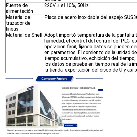
Fuente de
220V ± el 10%, 50Hz,
alimentación
Material del
Placa de acero inoxidable del espejo SUS
trazador de
líneas
Material de Shell
Adopt importó temperatura de la pantalla tá
humedad, el control del control del PLC, esta
operación fácil, fijando datos se pueden cer
en parámetros. El comienzo de la unidad de 
tiempo acumulativo, exhibición del tiempo, 
los datos de prueba en tiempo real de la i
la tienda, exportación del disco de U y así