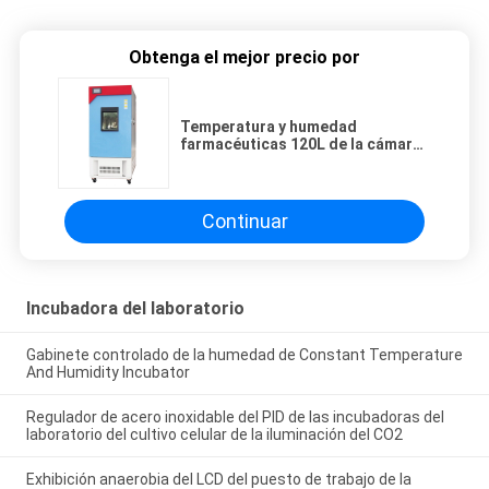
Obtenga el mejor precio por
Temperatura y humedad
farmacéuticas 120L de la cámara
de la estabilidad de la droga del
embalaje en caliente a 1000L
Continuar
Incubadora del laboratorio
Gabinete controlado de la humedad de Constant Temperature
And Humidity Incubator
Regulador de acero inoxidable del PID de las incubadoras del
laboratorio del cultivo celular de la iluminación del CO2
Exhibición anaerobia del LCD del puesto de trabajo de la