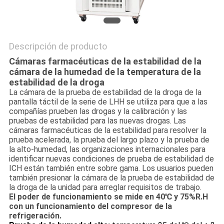
Descripción de producto
Cámaras farmacéuticas de la estabilidad de la
cámara de la humedad de la temperatura de la
estabilidad de la droga
La cámara de la prueba de estabilidad de la droga de la
pantalla táctil de la serie de LHH se utiliza para que a las
compañías prueben las drogas y la calibración y las
pruebas de estabilidad para las nuevas drogas. Las
cámaras farmacéuticas de la estabilidad para resolver la
prueba acelerada, la prueba del largo plazo y la prueba de
la alto-humedad, las organizaciones internacionales para
identificar nuevas condiciones de prueba de estabilidad de
ICH están también entre sobre gama. Los usuarios pueden
también presionar la cámara de la prueba de estabilidad de
la droga de la unidad para arreglar requisitos de trabajo.
El poder de funcionamiento se mide en 40℃ y 75%R.H
con un funcionamiento del compresor de la
refrigeración.