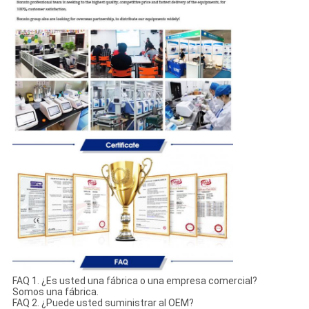
FAQ 1. ¿Es usted una fábrica o una empresa comercial?
Somos una fábrica.
FAQ 2. ¿Puede usted suministrar al OEM?