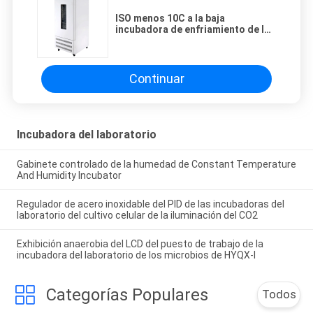
ISO menos 10C a la baja
incubadora de enfriamiento de la
incubadora 50Hz del tío de la
temperatura 65C
Continuar
Incubadora del laboratorio
Gabinete controlado de la humedad de Constant Temperature
And Humidity Incubator
Regulador de acero inoxidable del PID de las incubadoras del
laboratorio del cultivo celular de la iluminación del CO2
Exhibición anaerobia del LCD del puesto de trabajo de la
incubadora del laboratorio de los microbios de HYQX-I
Categorías Populares
Todos