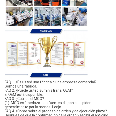
FAQ 1. ¿Es usted una fábrica o una empresa comercial?
Somos una fábrica.
FAQ 2. ¿Puede usted suministrar al OEM?
El OEM está disponible.
FAQ 3. ¿Cuál es el MOQ?
(1). MOQ es 1 pedazo. Las fuentes disponibles piden
generalmente por lo menos 1 caja.
FAQ 4. ¿Cómo sobre el proceso de orden y de ejecución plazo?
Después de que la confirmación de la orden y recibir el anticipo,