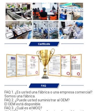
FAQ 1. ¿Es usted una fábrica o una empresa comercial?
Somos una fábrica.
FAQ 2. ¿Puede usted suministrar al OEM?
El OEM está disponible.
FAQ 3. ¿Cuál es el MOQ?