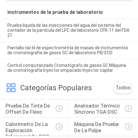
instrumentos de la prueba de laboratorio
Prueba líquida de las inyecciones del agua del sistema del
contador de la partícula del LPC del laboratorio CFR-11 del FDA
21
Pantalla táctil de espectrometría de masas de instrumentos
de cromatografía de gases GC de laboratorio PID ECD
Control computarizado Cromatógrafo de gases GC Máquina
de cromatografía Inyector empacado Inyector capilar
Categorías Populares
Todos
Prueba De Tinta De 
Analisador Térmico 
Offset De Flexo
Síncrono TGA DSC
Calorímetro De La 
Máquina De Prueba 
Exploración 
De La Pulpa
Diferencial De DSC