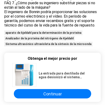
FAQ 7. ¿Cómo puede su ingeniero substituir piezas si no
están al lado de la máquina?
El ingeniero de Bonnin podría proporcionar las soluciones
por el correo electrónico y el vídeo. En período de
garantía, podemos enviar recambios gratis y el soporte
técnico del curso de la vida para la fuente de repuesto.
aparato de kjeldahl para la determinación de la proteína
Analizador de la proteína del nitrógeno de Kjeldahl
Sistema ultrasónico ultravioleta de la síntesis de la microonda
Obtenga el mejor precio por
La entrada pura destilada del
agua desionizó el sistema
Ultrapure 2L/min de la
purificación del agua
Continuar