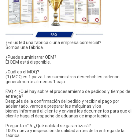
¿Es usted una fábrica o una empresa comercial?
Somos una fábrica.
¿Puede suministrar OEM?
El OEM está disponible.
¿Cuál es el MOQ?
(1) MOQ es 1 pieza. Los suministros desechables ordenan
generalmente al menos 1 caja.
FAQ 4. ¿Qué hay sobre el procesamiento de pedidos y tiempo de
entrega?
Después de la confirmación del pedido y recibir el pago por
adelantado, vamos a preparar las máquinas y los
bienes.Informará al cliente y enviará los documentos para que el
cliente haga el despacho de aduanas de importación.
Pregunta n° 5. ¿Qué calidad se garantizará?
100% nuevo y inspección de calidad antes de la entrega de la
fábrica.