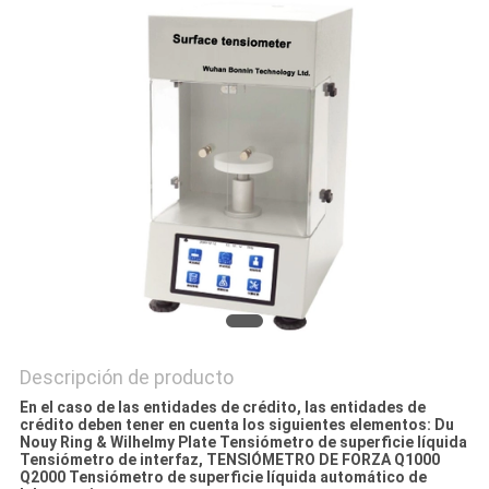
CITA
MAPA
DEL
SITIO
PRIVACY
POLICY
Descripción de producto
En el caso de las entidades de crédito, las entidades de
crédito deben tener en cuenta los siguientes elementos:
Du
Nouy Ring & Wilhelmy Plate Tensiómetro de superficie líquida
Tensiómetro de interfaz, TENSIÓMETRO DE FORZA Q1000
Q2000 Tensiómetro de superficie líquida automático de