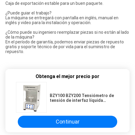
Caja de exportación estable para un buen paquete.
¿Puede guiar el trabajo?
La máquina se entregará con pantalla en inglés, manual en
inglés y video para la instalación y operación.
¿Cómo puede su ingeniero reemplazar piezas si no están al lado
de la máquina?
En el período de garantía, podemos enviar piezas de repuesto
gratis y soporte técnico de por vida para el suministro de
repuesto.
Obtenga el mejor precio por
BZY100 BZY200 Tensiómetro de
tensión de interfaz líquida
Tensiómetro de superficie
Continuar