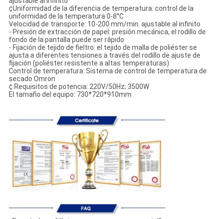
ajustable al infinito
¢Uniformidad de la diferencia de temperatura: control de la
uniformidad de la temperatura 0-8°C
Velocidad de transporte: 10-200 mm/min. ajustable al infinito
- Presión de extracción de papel: presión mecánica, el rodillo de
fondo de la pantalla puede ser rápido
- Fijación de tejido de fieltro: el tejido de malla de poliéster se
ajusta a diferentes tensiones a través del rodillo de ajuste de
fijación (poliéster resistente a altas temperaturas)
Control de temperatura: Sistema de control de temperatura de
secado Omron
¢ Requisitos de potencia: 220V/50Hz; 3500W
El tamaño del equipo: 730*720*910mm