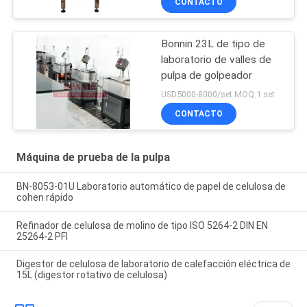
CONTACTO
Bonnin 23L de tipo de
laboratorio de valles de
pulpa de golpeador
USD5000-8000/set MOQ:1 set
CONTACTO
Máquina de prueba de la pulpa
BN-8053-01U Laboratorio automático de papel de celulosa de
cohen rápido
Refinador de celulosa de molino de tipo ISO 5264-2 DIN EN
25264-2 PFI
Digestor de celulosa de laboratorio de calefacción eléctrica de
15L (digestor rotativo de celulosa)