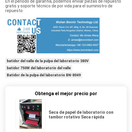
En el período de garantía, podemos enviar piezas de repuesto
gratis y soporte técnico de por vida para el suministro de
repuesto.
batidor del valle de la pulpa del laboratorio 380V
batidor 750W del laboratorio del valle
Batidor de la pulpa del laboratorio BN-8049
Obtenga el mejor precio por
Seca de papel de laboratorio con
tambor rotativo Seca rápida