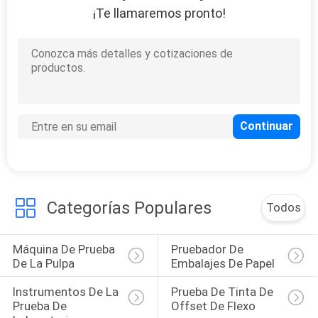
¡Te llamaremos pronto!
Categorías Populares
Todos
Máquina De Prueba 
Pruebador De 
De La Pulpa
Embalajes De Papel
Instrumentos De La 
Prueba De Tinta De 
Prueba De 
Offset De Flexo