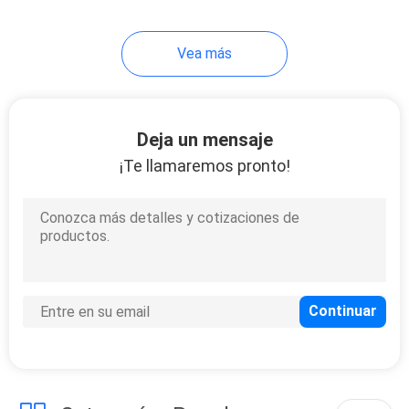
Vea más
Deja un mensaje
¡Te llamaremos pronto!