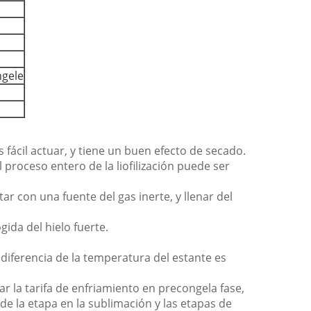
ngele
fácil actuar, y tiene un buen efecto de secado.
l proceso entero de la liofilización puede ser
tar con una fuente del gas inerte, y llenar del
gida del hielo fuerte.
 diferencia de la temperatura del estante es
r la tarifa de enfriamiento en precongela fase,
de la etapa en la sublimación y las etapas de