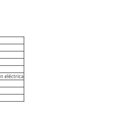
n eléctrica