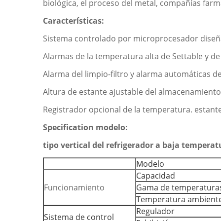
biológica, el proceso del metal, compañías farma
Características:
Sistema controlado por microprocesador diseña
Alarmas de la temperatura alta de Settable y de
Alarma del limpio-filtro y alarma automáticas de
Altura de estante ajustable del almacenamiento
Registrador opcional de la temperatura. estan
Specification modelo:
tipo vertical del refrigerador a baja temper
Modelo
Capacidad
Funcionamiento
Gama de temperatura
Temperatura ambient
Regulador
Sistema de control