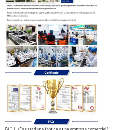
FAQ 1. ¿Es usted una fábrica o una empresa comercial?