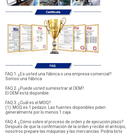
FAQ 1. ¿Es usted una fábrica o una empresa comercial?
Somos una fábrica.
FAQ 2. ¿Puede usted suministrar al OEM?
El OEM está disponible.
FAQ 3. ¿Cuál es el MOQ?
(1). MOQ es 1 pedazo. Las fuentes disponibles piden
generalmente por lo menos 1 caja.
FAQ 4. ¿Cómo sobre el proceso de orden y de ejecución plazo?
Después de que la confirmación de la orden y recibir el anticipo,
nosotros prepare las máquinas y las mercancías. Podría listo