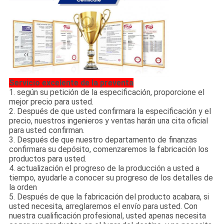
Servicio excelente de la preventa
1. según su petición de la especificación, proporcione el
mejor precio para usted.
2. Después de que usted confirmara la especificación y el
precio, nuestros ingenieros y ventas harán una cita oficial
para usted confirman.
3. Después de que nuestro departamento de finanzas
confirmara su depósito, comenzaremos la fabricación los
productos para usted.
4. actualización el progreso de la producción a usted a
tiempo, ayudarle a conocer su progreso de los detalles de
la orden
5. Después de que la fabricación del producto acabara, si
usted necesita, arreglaremos el envío para usted. Con
nuestra cualificación profesional, usted apenas necesita