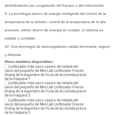
deshidratación por congelación del fracaso o del instrumento.
9. La tecnología ahorro de energía inteligente del control de la
temperatura de la división, control de la temperatura de la alta
precisión, efecto ahorro de energía es notable, el sistema es
estable y confiable.
10. Una tecnología de descongelación rápida dominante, seguro
y eficiente.
Otros modelos disponibles: