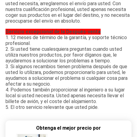
usted necesita, arreglaremos el envío para usted. Con
nuestra cualificación profesional, usted apenas necesita
coger sus productos en el lugar del destino, y no necesita
preocuparse del envío en absoluto.
Servicio excepcional de la Después-venta
1. 12 meses de término de la garantía, y soporte técnico
profesional.
2. Si usted tiene cualesquiera preguntas cuando usted
utiliza nuestros productos, por favor díganos que, le
ayudaremos a solucionar los problemas a tiempo.
3. Si algunos recambios tienen problema después de que
usted lo utilizara, podemos proporcionarlo para usted, le
ayudamos a solucionar el problema si cualquier cosa para
afectar a su negocio.
4. Podemos también proporcionar al ingeniero a su lugar
local si usted necesita. Usted apenas necesita llevar el
billete de avión, y el coste del alojamiento.
5. El otro servicio relevante que usted pide.
Obtenga el mejor precio por