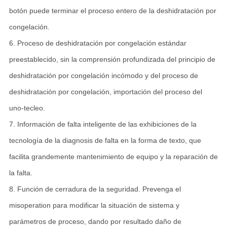
botón puede terminar el proceso entero de la deshidratación por
congelación.
6. Proceso de deshidratación por congelación estándar
preestablecido, sin la comprensión profundizada del principio de
deshidratación por congelación incómodo y del proceso de
deshidratación por congelación, importación del proceso del
uno-tecleo.
7. Información de falta inteligente de las exhibiciones de la
tecnología de la diagnosis de falta en la forma de texto, que
facilita grandemente mantenimiento de equipo y la reparación de
la falta.
8. Función de cerradura de la seguridad. Prevenga el
misoperation para modificar la situación de sistema y
parámetros de proceso, dando por resultado daño de