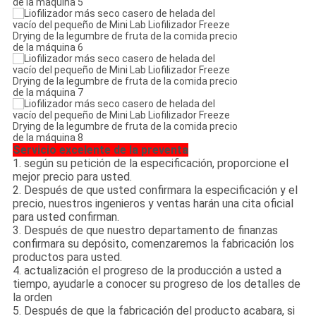
Servicio excelente de la preventa
1. según su petición de la especificación, proporcione el
mejor precio para usted.
2. Después de que usted confirmara la especificación y el
precio, nuestros ingenieros y ventas harán una cita oficial
para usted confirman.
3. Después de que nuestro departamento de finanzas
confirmara su depósito, comenzaremos la fabricación los
productos para usted.
4. actualización el progreso de la producción a usted a
tiempo, ayudarle a conocer su progreso de los detalles de
la orden
5. Después de que la fabricación del producto acabara, si