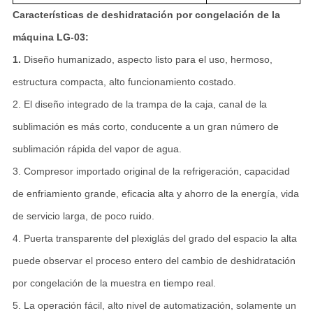
Características de deshidratación por congelación de la
máquina LG-03:
1.
Diseño humanizado, aspecto listo para el uso, hermoso,
estructura compacta, alto funcionamiento costado.
2. El diseño integrado de la trampa de la caja, canal de la
sublimación es más corto, conducente a un gran número de
sublimación rápida del vapor de agua.
3. Compresor importado original de la refrigeración, capacidad
de enfriamiento grande, eficacia alta y ahorro de la energía, vida
de servicio larga, de poco ruido.
4. Puerta transparente del plexiglás del grado del espacio la alta
puede observar el proceso entero del cambio de deshidratación
por congelación de la muestra en tiempo real.
5. La operación fácil, alto nivel de automatización, solamente un